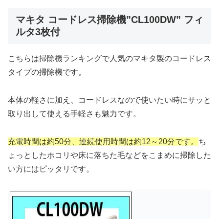
マキタ コードレス掃除機”CL100DW” フィ
ルタ3枚付
こちらは掃除機ランキングで人気のマキタ製のコードレス
タイプの掃除機です。
本体の軽さに加え、コードレスなので使いたい時にサッと
取り出して使える手軽さも魅力です。
充電時間は約50分、連続使用時間は約12～20分です。
ち
ょっとしたホコリや床に落ちた毛などをこまめに掃除した
い方にはピッタリです。