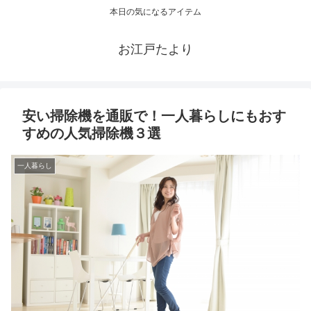
本日の気になるアイテム
お江戸たより
安い掃除機を通販で！一人暮らしにもおす
すめの人気掃除機３選
一人暮らし