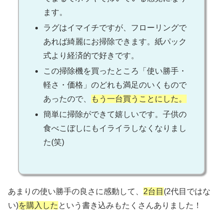
ます。
ラグはイマイチですが、フローリングで
あれば綺麗にお掃除できます。紙パック
式より経済的で好きです。
この掃除機を買ったところ「使い勝手・
軽さ・価格」のどれも満足のいくもので
あったので、
もう一台買うことにした。
簡単に掃除ができて嬉しいです。子供の
食べこぼしにもイライラしなくなりまし
た(笑)
あまりの使い勝手の良さに感動して、
2台目
(2代目ではな
い)
を購入した
という書き込みもたくさんありました！