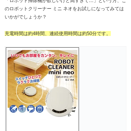
「ロボット掃除機が欲しいけど高すぎて…」という方、こ
のロボットクリーナー ミニ ネオをお試しになってみては
いかがでしょうか？
充電時間は約4時間、連続使用時間は約50分です。