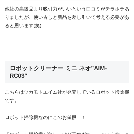
他社の高級品より吸引力がいいという口コミがチラホラあ
りましたが、使い古しと新品を差し引いて考える必要があ
ると思います(笑)
ロボットクリーナー ミニ ネオ”AIM-
RC03″
こちらはツカモトエイム社が発売しているロボット掃除機
です。
ロボット掃除機なのにこのお値段！！