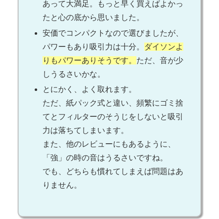
あって大満足。もっと早く買えばよかっ
たと心の底から思いました。
安価でコンパクトなので選びましたが、
パワーもあり吸引力は十分。
ダイソンよ
りもパワーありそうです。
ただ、音が少
しうるさいかな。
とにかく、よく取れます。
ただ、紙パック式と違い、頻繁にゴミ捨
てとフィルターのそうじをしないと吸引
力は落ちてしまいます。
また、他のレビューにもあるように、
「強」の時の音はうるさいですね。
でも、どちらも慣れてしまえば問題はあ
りません。