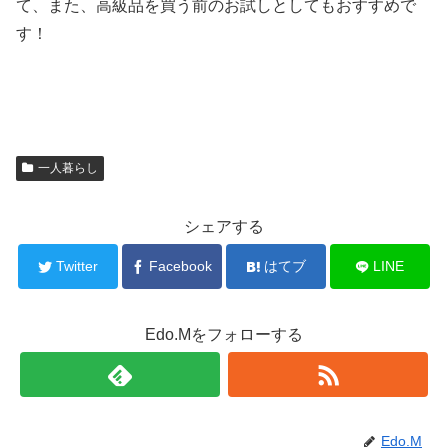
て、また、高級品を買う前のお試しとしてもおすすめで
す！
一人暮らし
シェアする
Twitter
Facebook
はてブ
LINE
Edo.Mをフォローする
Edo.M