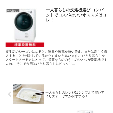
一人暮らしの洗濯機選び コンパ
一人暮らし
クトでコスパのいいオススメはコ
レ！
新生活のシーズンになると、家具や家電を買い替え、または新しく購
入することを検討しているかたも多いと思います。 ひとり暮らしを
スタートさせる方にとって、必要なもののうちのひとつが洗濯機です
よね。 そこで今回はひとり暮らしにピッタリ...
一人暮らしのレンジはシンプルで安いア
イリスオーヤマがおすすめ！