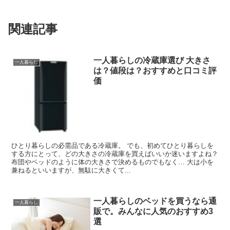
関連記事
一人暮らしの冷蔵庫選び 大きさ
一人暮らし
は？値段は？おすすめと口コミ評
価
ひとり暮らしの必需品である冷蔵庫。 でも、初めてひとり暮らしを
する方にとって、どの大きさの冷蔵庫を買えばいいか迷いますよね？
布団やベッドのように体の大きさで決めるものでもなく… 大は小を
兼ねるといいますが、無駄に大きくて...
一人暮らしのベッドを買うなら通
一人暮らし
販で。みんなに人気のおすすめ3
選