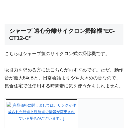
シャープ 遠心分離サイクロン掃除機”EC-
CT12-C”
こちらはシャープ製のサイクロン式の掃除機です。
吸引力を求める方にはこちらがおすすめです。ただ、動作
音が最大64dBと、日常会話よりやや大きめの音なので、
集合住宅では使用する時間帯に気を使うかもしれません。