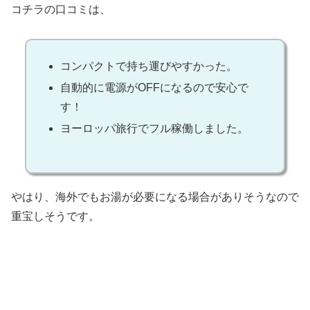
コチラの口コミは、
コンパクトで持ち運びやすかった。
自動的に電源がOFFになるので安心で
す！
ヨーロッパ旅行でフル稼働しました。
やはり、海外でもお湯が必要になる場合がありそうなので
重宝しそうです。