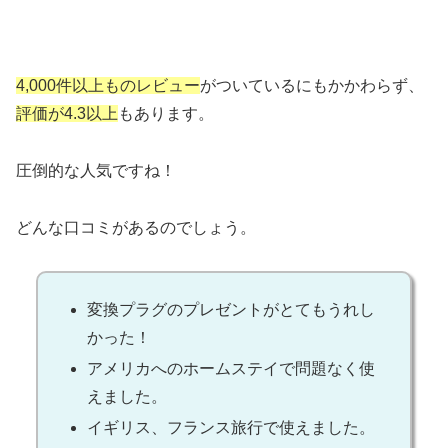
4,000件以上ものレビュー
がついているにもかかわらず、
評価が4.3以上
もあります。
圧倒的な人気ですね！
どんな口コミがあるのでしょう。
変換プラグのプレゼントがとてもうれし
かった！
アメリカへのホームステイで問題なく使
えました。
イギリス、フランス旅行で使えました。