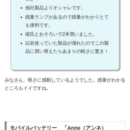
他社製品よりオシャレです。
残量ランプがあるので残量がわかりとて
も便利です。
彼氏とおそろいで2本買いました。
以前使っていた製品が壊れたのでこの製
品に買い替えたらあまりの軽さに驚き！
みなさん、軽さに感動しているようでした。残量がわかる
ところもイイですね。
モバイルバッテリー 「Anne（アンネ）