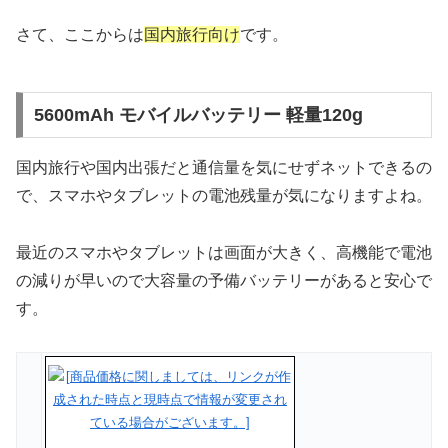
さて、ここからは
国内旅行向け
です。
5600mAh モバイルバッテリー 軽量120g
国内旅行や国内出張だと通信量を気にせずネットできるの
で、スマホやタブレットの電池残量が気になりますよね。
最近のスマホやタブレットは画面が大きく、高機能で電池
の減りが早いので大容量の予備バッテリーがあると安心で
す。