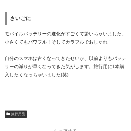
さいごに
モバイルバッテリーの進化がすごくて驚いちゃいました。
小さくてもパワフル！そしてカラフルでおしゃれ！
自分のスマホは古くなってきたせいか、以前よりもバッテ
リーの減りが早くなってきた気がします。旅行用に1本購
入したくなっちゃいました(笑)
旅行用品