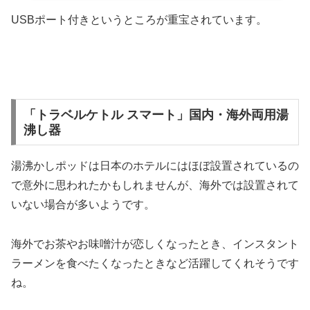
USBポート付きというところが重宝されています。
「トラベルケトル スマート」国内・海外両用湯
沸し器
湯沸かしポッドは日本のホテルにはほぼ設置されているの
で意外に思われたかもしれませんが、海外では設置されて
いない場合が多いようです。
海外でお茶やお味噌汁が恋しくなったとき、インスタント
ラーメンを食べたくなったときなど活躍してくれそうです
ね。