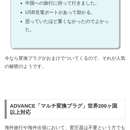
中国への旅行に持って行きました。
USB充電ポートがあって助かる。
思っていたほど重くなかったのでよかっ
た。
今なら変換プラグがおまけでついてくるので、それが人気
の秘密のようです。
ADVANCE「マルチ変換プラグ」世界200ヶ国
以上対応
海外旅行や海外出張において、変圧器は不要という方でも