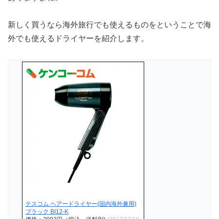
新しく買うなら海外旅行でも使えるものをということで海
外でも使えるドライヤーを紹介します。
テスコム ヘアードライヤー(国内海外兼用)
ブラック BI12-K