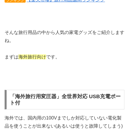
ランキング
そんな旅行用品の中から人気の家電グッズをご紹介します
ね。
まずは
海外旅行向け
です。
「海外旅行用変圧器」全世界対応 USB充電ポー
ト付
海外では、国内用の100Vまでしか対応していない電化製
品を使うことが出来ない(あるいは使うと故障してしまう)