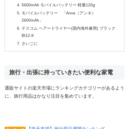
5600mAh モバイルバッテリー 軽量120g
モバイルバッテリー 「Anne（アンネ）
2600mAh」
テスコム ヘアードライヤー(国内海外兼用) ブラック
BI12-K
さいごに
旅行・出張に持っていきたい便利な家電
通販サイトの楽天市場にランキングカテゴリーがあるよう
に、旅行用品はかなり注目を集めています。
【楽天市場】旅行用品週間ランキング