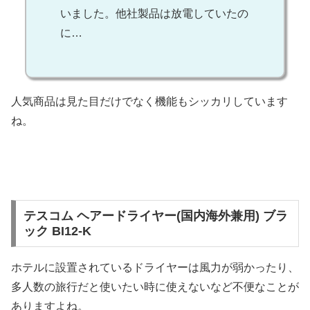
いました。他社製品は放電していたの
に…
人気商品は見た目だけでなく機能もシッカリしています
ね。
テスコム ヘアードライヤー(国内海外兼用) ブラ
ック BI12-K
ホテルに設置されているドライヤーは風力が弱かったり、
多人数の旅行だと使いたい時に使えないなど不便なことが
ありますよね。