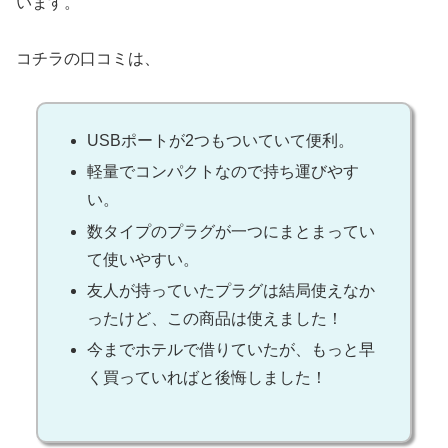
います。
コチラの口コミは、
USBポートが2つもついていて便利。
軽量でコンパクトなので持ち運びやす
い。
数タイプのプラグが一つにまとまってい
て使いやすい。
友人が持っていたプラグは結局使えなか
ったけど、この商品は使えました！
今までホテルで借りていたが、もっと早
く買っていればと後悔しました！