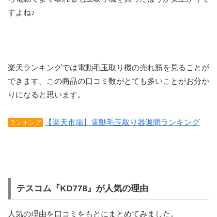
すよね♪
楽天ランキングでは電動毛玉取り機の売れ筋を見ることが
できます。この商品の口コミ数がとても多いことがお分か
りになると思います。
【楽天市場】電動毛玉取り器週間ランキング
ランキング
テスコム『KD778』が人気の理由
人気の理由を口コミをもとにまとめてみました。