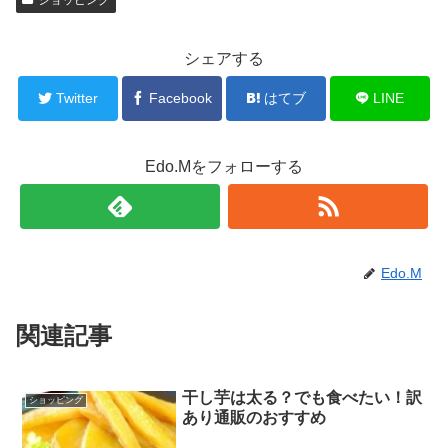
シェアする
Twitter
Facebook
はてブ
LINE
Edo.Mをフォローする
Edo.M
関連記事
干し芋は太る？でも食べたい！訳
ショッピング
あり通販のおすすめ