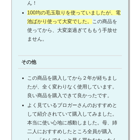
ん！
100均の毛玉取りを使っていましたが、電
池ばかり使って大変でした。
この商品を
使ってから、大変楽過ぎてももう手放せ
ません。
その他
この商品を購入してから２年が経ちまし
たが、全く変わりなく使用しています。
良い商品を購入できて良かったです。
よく見ているブロガーさんのおすすめと
して紹介されていて購入してみました。
本当に使い心地に感動しました。母、姉
二人におすすめしたところ全員が購入