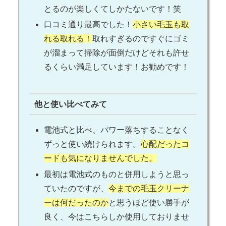
とるのが楽しくてしかたないです！笑
口コミ通り最高でした！
小さい毛玉も取
れる取れる！
取れすぎるのですぐにゴミ
が溜まって掃除が面倒だけどそれも許せ
るくらい満足しています！お勧めです！
他と使い比べてみて
電池式と比べ、パワー落ちすることなく
ずっと使い続けられます。
心配だったコ
ードも気になりませんでした。
最初は電池式のものと併用しようと思っ
ていたのですが、
今までの毛玉クリーナ
ーは何だったのか
と思うほど使い勝手が
良く、今はこちらしか使用しておりませ