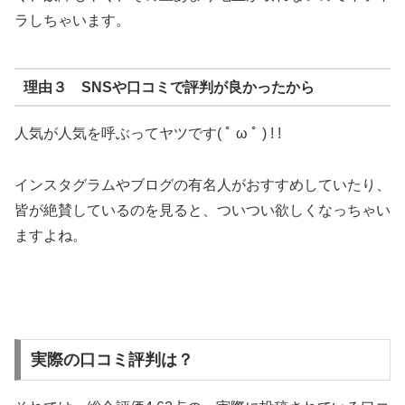
ラしちゃいます。
理由３ SNSや口コミで評判が良かったから
人気が人気を呼ぶってヤツです( ﾟ ω ﾟ ) ! !
インスタグラムやブログの有名人がおすすめしていたり、
皆が絶賛しているのを見ると、ついつい欲しくなっちゃい
ますよね。
実際の口コミ評判は？